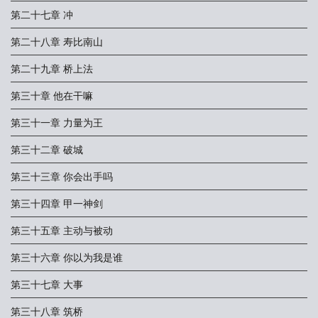
第二十七章 冲
第二十八章 寿比南山
第二十九章 桥上法
第三十章 他在干嘛
第三十一章 力量为王
第三十二章 破城
第三十三章 你会出手吗
第三十四章 甲一神剑
第三十五章 主动与被动
第三十六章 你以为我是谁
第三十七章 大事
第三十八章 筑桥