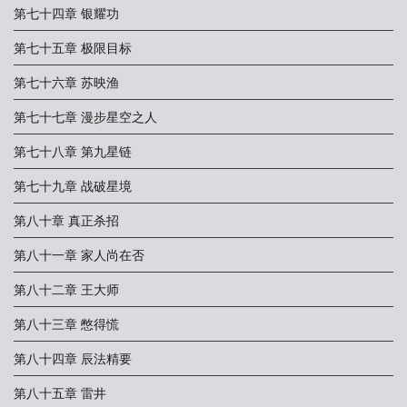
第七十四章 银耀功
第七十五章 极限目标
第七十六章 苏映渔
第七十七章 漫步星空之人
第七十八章 第九星链
第七十九章 战破星境
第八十章 真正杀招
第八十一章 家人尚在否
第八十二章 王大师
第八十三章 憋得慌
第八十四章 辰法精要
第八十五章 雷井