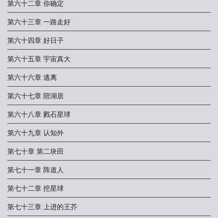
第六十二章 你确定
第六十三章 一路走好
第六十四章 好日子
第六十五章 宇宙真大
第六十六章 逃离
第六十七章 陪湖居
第六十八章 戮石星球
第六十九章 认知外
第七十章 第二块田
第七十一章 阵道人
第七十二章 挖星球
第七十三章 上进的王芥