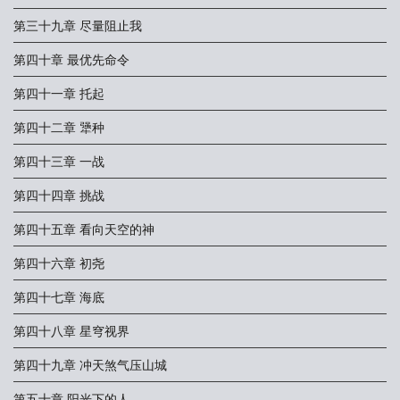
第三十九章 尽量阻止我
第四十章 最优先命令
第四十一章 托起
第四十二章 犟种
第四十三章 一战
第四十四章 挑战
第四十五章 看向天空的神
第四十六章 初尧
第四十七章 海底
第四十八章 星穹视界
第四十九章 冲天煞气压山城
第五十章 阳光下的人