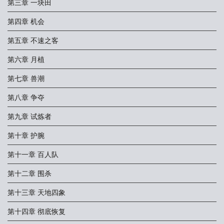
第三章 一块田
第四章 机会
第五章 不速之客
第六章 月植
第七章 兽潮
第八章 争夺
第九章 试炼者
第十章 护腕
第十一章 百人队
第十二章 围杀
第十三章 天地四象
第十四章 彻底恢复