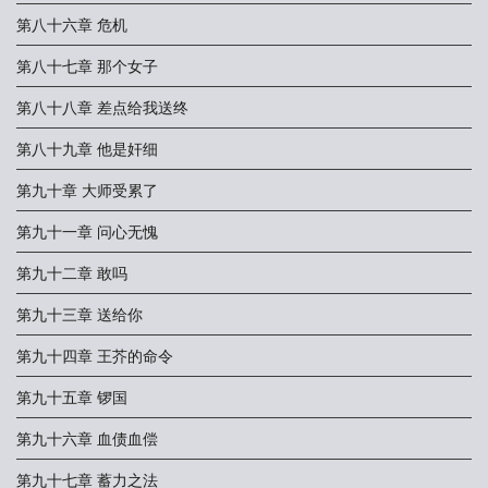
第八十六章 危机
第八十七章 那个女子
第八十八章 差点给我送终
第八十九章 他是奸细
第九十章 大师受累了
第九十一章 问心无愧
第九十二章 敢吗
第九十三章 送给你
第九十四章 王芥的命令
第九十五章 锣国
第九十六章 血债血偿
第九十七章 蓄力之法