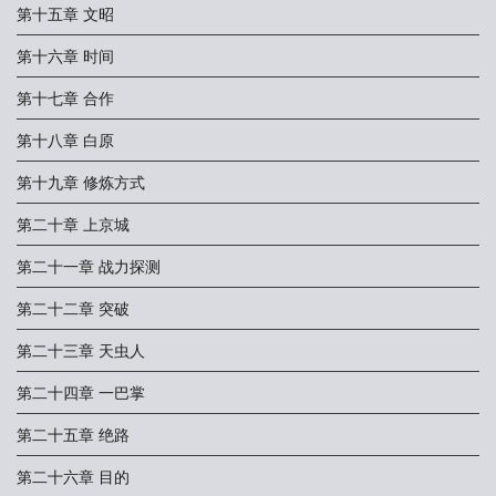
第十五章 文昭
第十六章 时间
第十七章 合作
第十八章 白原
第十九章 修炼方式
第二十章 上京城
第二十一章 战力探测
第二十二章 突破
第二十三章 天虫人
第二十四章 一巴掌
第二十五章 绝路
第二十六章 目的