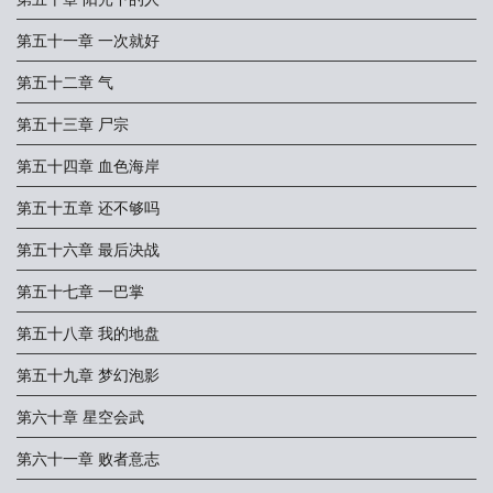
第五十一章 一次就好
第五十二章 气
第五十三章 尸宗
第五十四章 血色海岸
第五十五章 还不够吗
第五十六章 最后决战
第五十七章 一巴掌
第五十八章 我的地盘
第五十九章 梦幻泡影
第六十章 星空会武
第六十一章 败者意志