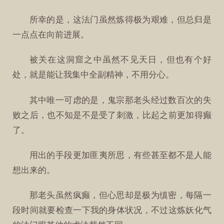
所幸的是，这法门虽然炼得极为艰难，但总归是
一点点在向前进展。
被关在这洞窟之中虽然不见天日，但也有个好
处，就是能让我集中全副精神，不用分心。
其中唯一可虑的是，鬼宗那老头经过数百次的失
败之后，也不知是不是受了刺激，比起之前更加得癫
了。
用出的手段更加匪夷所思，有些甚至都不是人能
想出来的。
那老头虽然疯癫，但心思却是极为缜密，每隔一
段时间就要检查一下我的身体状况，不过这炼妖化气