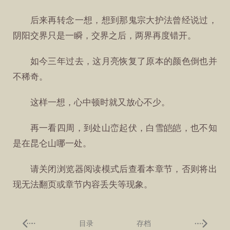
后来再转念一想，想到那鬼宗大护法曾经说过，
阴阳交界只是一瞬，交界之后，两界再度错开。
如今三年过去，这月亮恢复了原本的颜色倒也并
不稀奇。
这样一想，心中顿时就又放心不少。
再一看四周，到处山峦起伏，白雪皑皑，也不知
是在昆仑山哪一处。
请关闭浏览器阅读模式后查看本章节，否则将出
现无法翻页或章节内容丢失等现象。
目录
存档