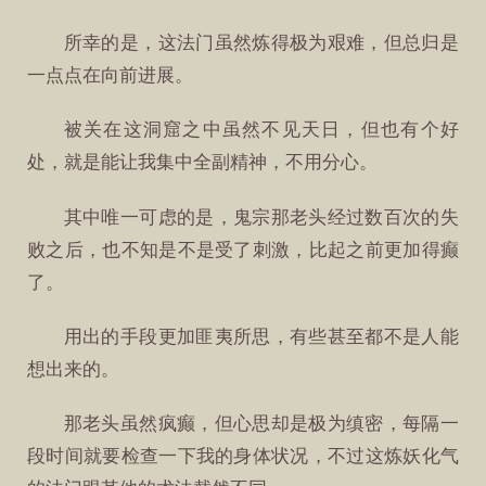
所幸的是，这法门虽然炼得极为艰难，但总归是
一点点在向前进展。
被关在这洞窟之中虽然不见天日，但也有个好
处，就是能让我集中全副精神，不用分心。
其中唯一可虑的是，鬼宗那老头经过数百次的失
败之后，也不知是不是受了刺激，比起之前更加得癫
了。
用出的手段更加匪夷所思，有些甚至都不是人能
想出来的。
那老头虽然疯癫，但心思却是极为缜密，每隔一
段时间就要检查一下我的身体状况，不过这炼妖化气