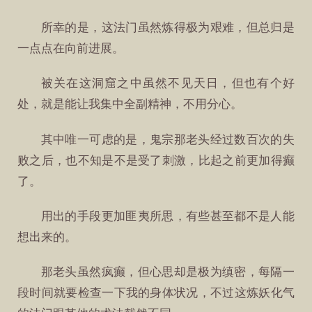
所幸的是，这法门虽然炼得极为艰难，但总归是
一点点在向前进展。
被关在这洞窟之中虽然不见天日，但也有个好
处，就是能让我集中全副精神，不用分心。
其中唯一可虑的是，鬼宗那老头经过数百次的失
败之后，也不知是不是受了刺激，比起之前更加得癫
了。
用出的手段更加匪夷所思，有些甚至都不是人能
想出来的。
那老头虽然疯癫，但心思却是极为缜密，每隔一
段时间就要检查一下我的身体状况，不过这炼妖化气