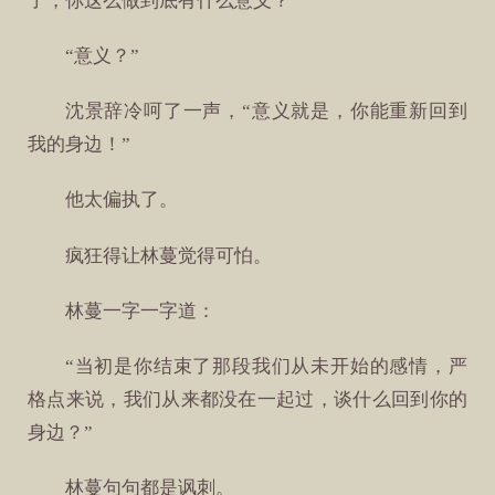
了，你这么做到底有什么意义？”
“意义？”
沈景辞冷呵了一声，“意义就是，你能重新回到
我的身边！”
他太偏执了。
疯狂得让林蔓觉得可怕。
林蔓一字一字道：
“当初是你结束了那段我们从未开始的感情，严
格点来说，我们从来都没在一起过，谈什么回到你的
身边？”
林蔓句句都是讽刺。