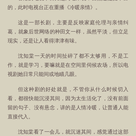
的，此时电视台正在重播《冷暖亲情》。
这是一部长剧，主要是反映家庭伦理与亲情纠
葛，就象后世网络的种田文一样，虽然平淡，但立足
现实，还是让人看得津津有味。
沈知棠一天的时间扯碎了都不太够用，不是工
作，就是学习，要嘛就是在空间里伺候农场，所以电
视剧她日常只能间或地瞄几眼。
但这种剧的好处就是，不管你从什么时候切入
看，都很快能沉浸其间，因为太生活化了，没有前面
留的勾子、没有悬念，讲的是人情冷暖，让普通人能
直接代入。
沈知棠看了一会儿，就沉迷其间，感觉通过这部