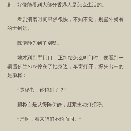
剧，好像能看到大部分香港人是怎么生活的。
看剧消磨时间果然很快，不知不觉，别墅外就有
的士到达。
陈伊静先到了别墅。
她才到别墅门口，正纠结怎么叫门时，便看到一
辆雪佛兰SUV停在了她身边，车窗打开，探头出来的
是颜桦：
“陈秘书，你也到了？”
颜桦自是认得陈伊静，赶紧主动打招呼。
“是啊，看来咱们不约而同。”