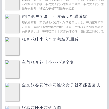
不能当屠夫后续，谁说女子就不能当屠夫全集，谁说女子就不能
当屠夫番外，谁说女子就不能当屠夫免费...
想吃绝户？滚！七岁恶女打猎养家
现代社畜叶小花穿越古代成了七岁的极品大力女。开局家里穷得
叮当响，软弱没有挣钱能力的娘，还有一个打猎受伤需要昂贵医
药费的爹。她一顿得吃二十个窝窝头才能饱，看家里这情况，饱
腹都是问题好在她天生神力又意外绑定好运系统，能力足够就能
张春花叶小花全文完结无删减
好运...
...
主角张春花叶小花小说全集
...
全文张春花叶小花谁说女子就不能当屠夫
...
张春花叶小花笔趣阁