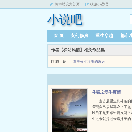
将本站设为首页
收藏小说吧
小说吧
首 页
玄幻修真
重生穿越
都市
作者【驿站风情】相关作品集
[都市小说]
董事长和秘书的邂逅
是一部描绘现代职场爱情与友情的小说。故事发生
仅处理着公司繁杂的事务，还默默地支持着李总的工作
斗破之最牛赘婿
当古晨重生到斗破的
发现自己居然喜欢上了熏
以后不是要嫁给萧炎吗？
生过来就是过来追妹子的
一定要逆袭，成为斗破猪
一个逆袭萧炎的故事！...