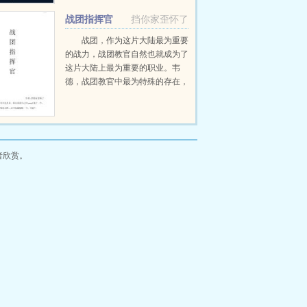
的，其实她不说我也想追你来着
战团指挥官
挡你家歪怀了
呢？莫神对着她清清雅雅的笑着...
战团，作为这片大陆最为重要
的战力，战团教官自然也就成为了
这片大陆上最为重要的职业。韦
德，战团教官中最为特殊的存在，
而其培养的战团，也是这片大陆上
最为奇特的战团，至于奇特在何
处，详见战团指挥官对该小说没有
兴趣的朋友...
者欣赏。