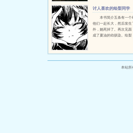
讨人喜欢的绘梨同学
本书简介五条有一个
他们一起长大，然后发生
外，她死掉了。再次见面
成了夏油的幼驯染。绘梨
的绘梨，装满他眼睛的绘
把她抢回来。Gin有...
本站所