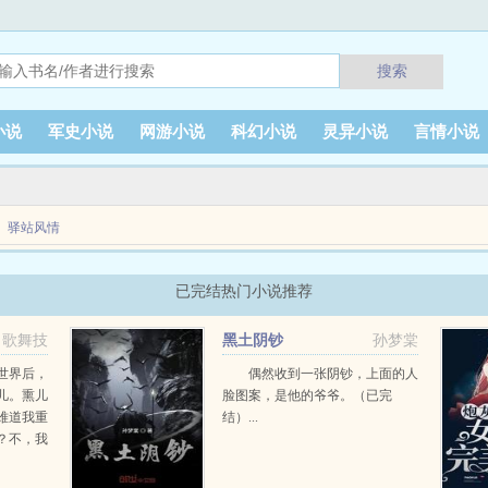
搜索
小说
军史小说
网游小说
科幻小说
灵异小说
言情小说
驿站风情
在一家大型内衣企业，董事长李总以其卓越的商业头脑和独特的人格魅力引领着公司向
已完结热门小说推荐
。在公司的模特团队中...
歌舞技
黑土阴钞
孙梦棠
世界后，
偶然收到一张阴钞，上面的人
儿。熏儿
脸图案，是他的爷爷。（已完
难道我重
结）...
？不，我
脚。这是