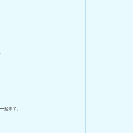
。
一起来了。