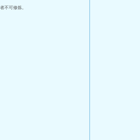
者不可修炼。