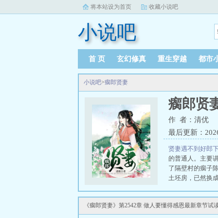
将本站设为首页
收藏小说吧
小说吧
首 页
玄幻修真
重生穿越
都市
小说吧
>
瘸郎贤妻
瘸郎贤
作 者：清优
最后更新：2026-0
贤妻遇不到好郎
的普通人。主要
了隔壁村的瘸子
土坯房，已然换成
《瘸郎贤妻》第2542章 做人要懂得感恩最新章节试