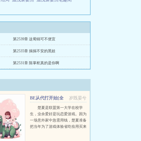
第2539章 这蜀锦可不便宜
第2535章 揣揣不安的黑娃
第2531章 陈掌柜真的是你啊
BE从代打开始[全
岁既晏兮
息]
楚夏是联盟第一大学在校学
生，业余爱好是玩恋爱游戏。因为
一场意外家中急需用钱，楚夏准备
把当年为了游戏体验省吃俭用买来
的游戏仓在星网上挂二手卖了，但
是登录游戏论坛的时候，意外发现