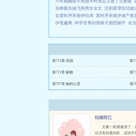
六年婚姻捂不热放手时渣总又爱了完整版
后睁眼先抽飞狗男女全文
沈初霍津臣结婚
女霍时序宋南伊结局
霍时序宋南伊难产夜
伊笔趣阁
柯学世界的我每天都想躺平
在
第715章 回国
第7
第711章 献吻
第7
第707章 她的心意
第7
结婚而已
文案一程厘被渣了，
仅没有丝毫内疚，还恬不