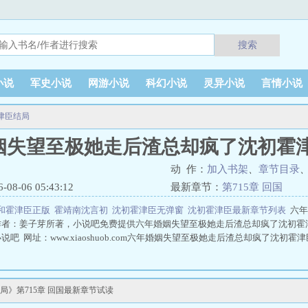
搜索
小说
军史小说
网游小说
科幻小说
灵异小说
言情小说
津臣结局
姻失望至极她走后渣总却疯了沈初霍
动 作：
加入书架
、
章节目录
8-06 05:43:12
最新章节：
第715章 回国
和霍津臣正版
霍靖南沈言初
沈初霍津臣无弹窗
沈初霍津臣最新章节列表
六年
作者：姜子芽所著，小说吧免费提供六年婚姻失望至极她走后渣总却疯了沈初霍
吧 网址：www.xiaoshuob.com六年婚姻失望至极她走后渣总却疯了沈初霍
》第715章 回国最新章节试读