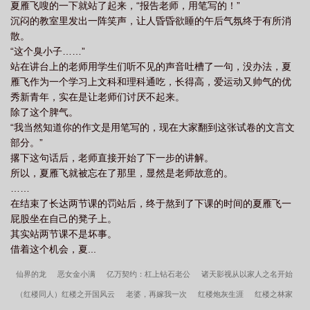
夏雁飞嗖的一下就站了起来，“报告老师，用笔写的！”
沉闷的教室里发出一阵笑声，让人昏昏欲睡的午后气氛终于有所消
散。
“这个臭小子……”
站在讲台上的老师用学生们听不见的声音吐槽了一句，没办法，夏
雁飞作为一个学习上文科和理科通吃，长得高，爱运动又帅气的优
秀新青年，实在是让老师们讨厌不起来。
除了这个脾气。
“我当然知道你的作文是用笔写的，现在大家翻到这张试卷的文言文
部分。”
撂下这句话后，老师直接开始了下一步的讲解。
所以，夏雁飞就被忘在了那里，显然是老师故意的。
……
在结束了长达两节课的罚站后，终于熬到了下课的时间的夏雁飞一
屁股坐在自己的凳子上。
其实站两节课不是坏事。
借着这个机会，夏...
仙界的龙
恶女金小满
亿万契约：杠上钻石老公
诸天影视从以家人之名开始
（红楼同人）红楼之开国风云
老婆，再嫁我一次
红楼炮灰生涯
红楼之林家