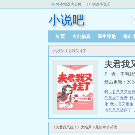
将本站设为首页
收藏小说吧
小说吧
首 页
玄幻修真
重生穿越
都市
小说吧
>
夫君我又挂了
夫君我
作 者：不明就
最后更新：2024-1
我夫君又又又逃
又重生了免费
我
化
我夫君又重生
他又又又被穿了
生了免费阅读全
昌。夫君祭天，
《夫君我又挂了》大结局下最新章节试读
他坠入万丈尘寰。