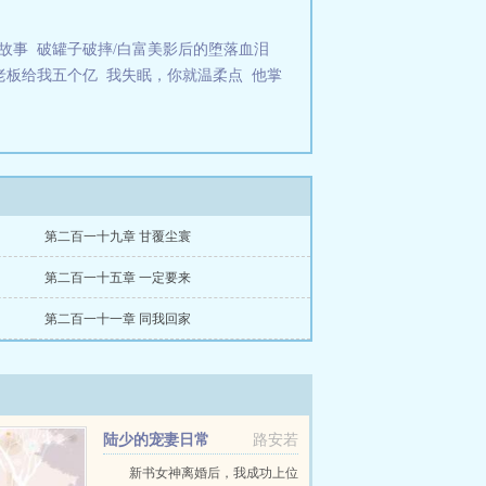
故事
破罐子破摔/白富美影后的堕落血泪
老板给我五个亿
我失眠，你就温柔点
他掌
第二百一十九章 甘覆尘寰
第二百一十五章 一定要来
第二百一十一章 同我回家
陆少的宠妻日常
路安若
新书女神离婚后，我成功上位