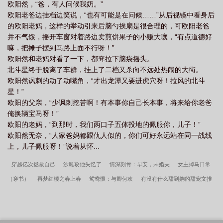
欧阳然，“爸，有人问候我奶。”
欧阳老爸边挂档边笑说，“也有可能是在问候……”从后视镜中看身后
的欧阳老妈，这样的举动引来后脑勺挨扇是很合理的，可欧阳老爸
并不气馁，摇开车窗对着路边卖煎饼果子的小贩大嚷，“有点道德好
嘛，把摊子摆到马路上面不行呀！”
欧阳然和老妈对看了一下，都耷拉下脑袋摇头。
北斗星终于脱离了车群，挂上了二档又杀向不远处热闹的大街。
欧阳然讽刺的动了动嘴角，“才出龙潭又要进虎穴呀！拉风的北斗
星！”
欧阳的父亲，“少讽刺挖苦啊！有本事你自己长本事，将来给你老爸
俺换辆宝马呀！”
欧阳的老妈，“到那时，我们两口子五体投地的佩服你，儿子！”
欧阳然无奈，“人家爸妈都跟仇人似的，你们可好永远站在同一战线
上，儿子佩服呀！”说着从怀...
穿越亿次拯救自己
沙雕攻他失忆了
情深刻骨：早安，未婚夫
女主掉马日常
（穿书）
再梦红楼之春上春
鸳鸯恨：与卿何欢
有没有什么甜到齁的甜宠文推
荐 _
木叶之最强肉遁
战损美人征服全星际
型月历史中的记录人
苏淮战歌
末世领主：无限吞噬进化
人参的宠妃人生
豪门重生手记
校草室友他不对劲
快穿之炮灰翻身攻略
盛世反穿手札
星际第一濒危向导
他的温柔微微甜
戏