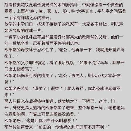
刻着精美花纹泛着金属光泽的木制拇指环，中间镶缀着一个黄金的
圈圈，上面有“唵，嘛，呢，叭，弥，吽”六字真言，字与字之间隔着
一朵朵有祥瑞之感的祥云。
放学的中学门口，挤满了接孩子的私家车，大家各不相让，喇叭声
如叫号般的连成一片。
一辆窄小的北斗星车里却坐着身材都高大的欧阳然的父母，他们一
前一后地坐着，忍受着后面不停的喇叭声。
欧阳然的母亲终于忍不住了，“老公，他再按一下，我就摇开窗户骂
街了。”
欧阳然的父亲却很镇定，看了眼后视镜，“如果不是宝马车，我早开
门出去指着骂了。”
欧阳老妈抿着可爱的嘴笑了，“老公，够男人，堪比汉代大将韩信
呀！”
欧阳老爸苦笑，“谬赞了！谬赞了！爬人裤裆，你老公或许真做不
来！”
两人的目光在后视镜中相遇，默契地对了一下嘴巴。这时，门一
开，身材更高大魁梧的欧阳然坐了进来，整个车都一沉，“老爸老妈
注意影响啊，车窗上可是连膜都没贴着。”
欧阳老爸，“这是让你明白什么叫恩爱！”
车外传进声音来，“前面的！你他妈的到底开车不开车啊！”