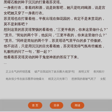
黑曜石般的眸子沉沉的打量着苏灵瑶。
一身夜行衣，拿着鸡和酒，说是刺客吧，她只是吃鸡喝酒，说是宫
女吧她又穿了一身夜行衣。
苏灵瑶也在打量着他，半夜出现在御花园的，肯定不是来赏花的，
莫不是刺客吧？
想到这里的苏灵瑶警惕的看着他，“三更半夜的，你来这里做什么？”
“赏月。”简短的两个字，他反问，“三更半夜的，你来这里做什么？”
“赏月。”同样是简短的两个字，苏灵瑶语气里平白的多了些傲娇。
他不说话，只是用沉沉的目光看着她，苏灵瑶觉得气氛有些尴尬，
礼貌性的问了一句，“那一起？”
他看着苏灵瑶灵动的眸子鬼使神差的答应了下来。
...
正义生气的狩猎恶魔
破产后我追到了娱乐圈大佬[穿书]
南明义军
夜间航行
炮灰假少爷在娱乐圈养动物爆火
精灵之闪光掌门
想撩我的都被气死了
女配
自救计划
双人滑搭档能听我心声
暗影特工：生化集团
辛夷传
有种你别死
皇后没有主角光环
偏执受重生后想开了
穿成反派小姨[八零]
怎敌她媚色如
刀
农夫家的漂亮小人鱼
武破封天
妖孽保镖
我的锦鲤运又发作了[娱乐圈]
首 页
目录
阅读
结婚六年老公要过继白月光的儿子沈初霍津臣结局
主角江昭阳赵珊小说
六年婚