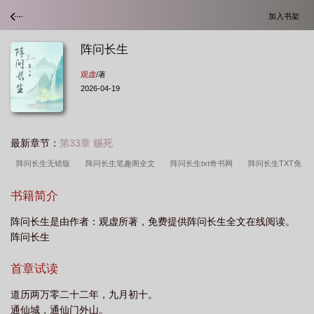
加入书架
阵问长生
观虚
/著
2026-04-19
最新章节：
第33章 赐死
阵问长生无错版
阵问长生笔趣阁全文
阵问长生txt奇书网
阵问长生TXT免
费
阵问长生在线无弹窗
阵问长生TXT八零
阵问长生笔趣阁免费
阵问长
书籍简介
生精校版
阵问长生 观虚
阵问长生TXT
阵问长生TXT无错字
阵问长生
阵问长生是由作者：观虚所著，免费提供阵问长生全文在线阅读。
观虚
阵问长生起点
阵问长生百度百科
阵问长生笔趣阁
阵问长生
阵问长生
txt
阵问长生 笔趣阁
阵问长生顶点
阵问长生免费阅读
阵问长生免费全
文
阵问长生好看吗
阵问长生全文免费阅读
遮天笔趣阁无弹窗
阵问长生
首章试读
有声
阵问长生全文无弹窗
道历两万零二十二年，九月初十。
通仙城，通仙门外山。