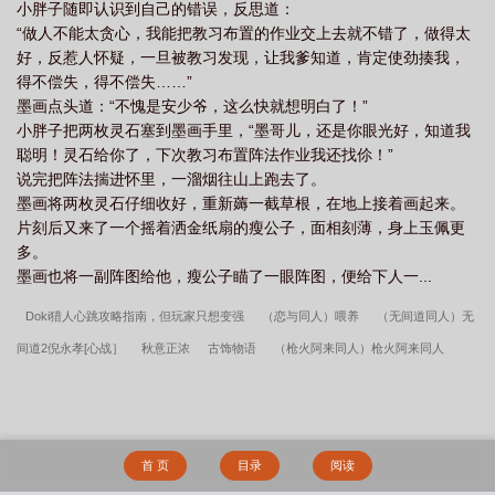
小胖子随即认识到自己的错误，反思道：
“做人不能太贪心，我能把教习布置的作业交上去就不错了，做得太
好，反惹人怀疑，一旦被教习发现，让我爹知道，肯定使劲揍我，
得不偿失，得不偿失……”
墨画点头道：“不愧是安少爷，这么快就想明白了！”
小胖子把两枚灵石塞到墨画手里，“墨哥儿，还是你眼光好，知道我
聪明！灵石给你了，下次教习布置阵法作业我还找伱！”
说完把阵法揣进怀里，一溜烟往山上跑去了。
墨画将两枚灵石仔细收好，重新薅一截草根，在地上接着画起来。
片刻后又来了一个摇着洒金纸扇的瘦公子，面相刻薄，身上玉佩更
多。
墨画也将一副阵图给他，瘦公子瞄了一眼阵图，便给下人一...
Doki猎人心跳攻略指南，但玩家只想变强
（恋与同人）喂养
（无间道同人）无
间道2倪永孝[心战］
秋意正浓
古饰物语
（枪火阿来同人）枪火阿来同人
[网］
霉女情事
我的少年
你是我的别来无恙
余生有一
流放
我在大唐卖
烧烤
抗战侦察兵
快穿之女配功德无量
强势撩宠：顾少心尖宝
祖战狂原
学神上恋综后全网爆红
下一个春天
要不咱俩试试
绿茶女配被遗弃后爆火综
首 页
目录
阅读
艺
时知渺徐斯礼小说笔趣阁
完整版江尘林曦月
特别嗲徐斯礼时知渺结局
从