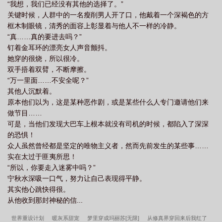
“我想，我们已经没有其他的选择了。”
关键时候，人群中的一名瘦削男人开了口，他戴着一个深褐色的方
框木制眼镜，清秀的面容上彰显着与他人不一样的冷静。
“真……真的要进去吗？”
钉着金耳环的漂亮女人声音颤抖。
她穿的很烧，所以很冷。
双手捂着双臂，不断摩擦。
“万一里面……不安全呢？”
其他人沉默着。
原本他们以为，这是某种恶作剧，或是某些什么人专门邀请他们来
做节目……
可是，当他们发现大巴车上根本就没有司机的时候，都陷入了深深
的恐惧！
众人虽然曾经都是坚定的唯物主义者，然而先前发生的某些事……
实在太过于匪夷所思！
“所以，你要走入迷雾中吗？”
宁秋水深吸一口气，努力让自己表现得平静。
其实他心跳快得很。
从他收到那封神秘的信...
世界重设计划
暖灰系甜宠
梦里穿成玛丽苏[无限]
从修真界穿回来后我红了