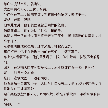
印广告测试水印广告测试
大巴中共有7人，三女，四男。
他们坐在车上，隔着车窗，望着窗外的浓雾，表情不一。
疑惑，迷惘，恐惧……
但除此之外，他们的面色都是同样的苍白。
仿佛在路上，他们经历了什么可怕的事。
这辆大巴一路前行，直至终于来到了某个古老且陈旧的别墅外，才
终于停下。
别墅被周围浓雾包裹，通体漆黑，神秘而诡异。
车门打开，似乎在告诉里面的乘客们……该下车了。
车上7人缓缓下车，他们回头看了一眼，眸中带着一抹说不出的恐
惧。
因为，在这辆大巴车的驾驶位上，原本应该存在一名司机的位
置……却是空空如也。
是的，这辆大巴……没有司机。
随着最后一名乘客下车，大巴车门自动关上，然后又行驶起来，直
到消失在了迷雾深处……
站在黑色别墅外的7人，面面相觑，看见了彼此脸上难看至极的神
色。
“走吧……”