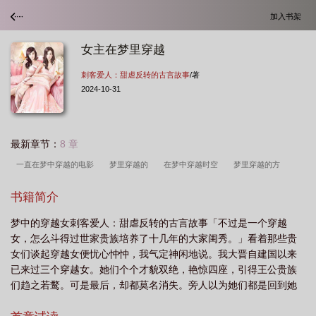
加入书架
女主在梦里穿越
刺客爱人：甜虐反转的古言故事
/著
2024-10-31
最新章节：
8 章
一直在梦中穿越的电影
梦里穿越的
在梦中穿越时空
梦里穿越的方
法
穿越到梦境中的电影
梦中穿越梦醒现实的
如何在梦中穿越古代
吾好
书籍简介
梦中穿越
梦里穿越了
主角梦中穿越的
梦中穿越樱兰高校
主角可以梦中
梦中的穿越女刺客爱人：甜虐反转的古言故事「不过是一个穿越
穿越的
梦中可以穿越吗
女主在梦里穿越
穿越梦中的那片海
梦中穿越作
女，怎么斗得过世家贵族培养了十几年的大家闺秀。」看着那些贵
文800
人真能从梦中穿越吗
做穿越的梦
穿越心中的梦
在梦里穿越
女们谈起穿越女便忧心忡忡，我气定神闲地说。我大晋自建国以来
了
梦中穿越平行空间
梦中修行穿越
梦境穿越时
在梦里穿越时间
女
已来过三个穿越女。她们个个才貌双绝，艳惊四座，引得王公贵族
们趋之若鹜。可是最后，却都莫名消失。旁人以为她们都是回到她
主梦中穿越
穿越到古代的梦
梦中穿越重生
梦中的穿越之旅
穿越梦中
们的来处去了。只有我知道，她们都死在了皇宫的地牢深处。森森
梦
梦中穿越
怎么在梦中穿越
梦中的穿越女是谁
主角在梦里穿越