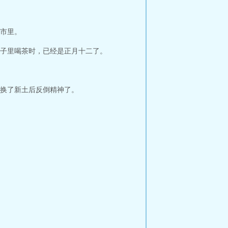
市里。
子里喝茶时，已经是正月十二了。
换了新土后反倒精神了。