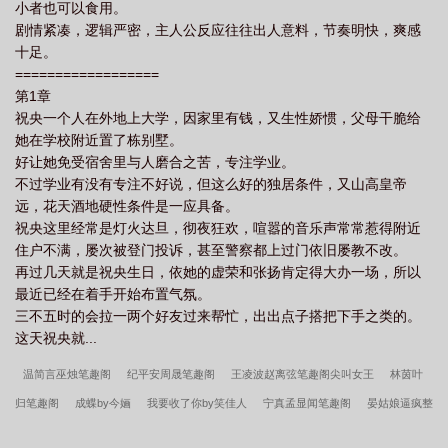
小者也可以食用。
剧情紧凑，逻辑严密，主人公反应往往出人意料，节奏明快，爽感
十足。
==================
第1章
祝央一个人在外地上大学，因家里有钱，又生性娇惯，父母干脆给
她在学校附近置了栋别墅。
好让她免受宿舍里与人磨合之苦，专注学业。
不过学业有没有专注不好说，但这么好的独居条件，又山高皇帝
远，花天酒地硬性条件是一应具备。
祝央这里经常是灯火达旦，彻夜狂欢，喧嚣的音乐声常常惹得附近
住户不满，屡次被登门投诉，甚至警察都上过门依旧屡教不改。
再过几天就是祝央生日，依她的虚荣和张扬肯定得大办一场，所以
最近已经在着手开始布置气氛。
三不五时的会拉一两个好友过来帮忙，出出点子搭把下手之类的。
这天祝央就...
温简言巫烛笔趣阁
纪平安周晟笔趣阁
王凌波赵离弦笔趣阁尖叫女王
林茵叶
归笔趣阁
成蝶by今婳
我要收了你by笑佳人
宁真孟显闻笔趣阁
晏姑娘逼疯整
个京城了吗by诸葛扇
温炽谈序白笔趣阁
楚天舒林曦光笔趣阁
晏同殊秦弈笔趣