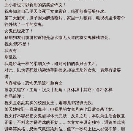
胆小者也可以食用的搞笑恐怖文！
祝央知道自己明天会死于女鬼索命，临死前夜买醉狂欢。
第二天醒来，脑子因为醉酒断片，家里一片狼藉，电视机里卡着个
往外钻了一半的女鬼。
女鬼已经死了！
猪朋狗友们纷纷控诉她是怎么惨无人道的将女鬼摧残致死。
祝央:我不是！
我没有！
别乱说！
我是娇花一样的柔弱女子，碰到可怕的事只会尖叫。
对此，以为弄死辣鸡碧池手到擒来却被反杀的女鬼，表示有话要
讲。
内容标签：恐怖无限流打脸爽文
搜索关键字：主角：祝央┃配角：路休辞┃其它：各种各样
作品简评：
祝央是名副其实的校园女王，走哪儿都跟班无数。
某天她收到一卷录像带，电视里的女鬼号称七日后会杀了她。
祝央好不容易把女鬼虐得体无完肤，反杀之后，本以为生活会恢复
正常，不料这才是游戏的开始……本文女主设定独特，通篇美式荒
诞爆笑风格，恐怖气氛渲染到位，但下一秒马上让人忍俊不禁，胆